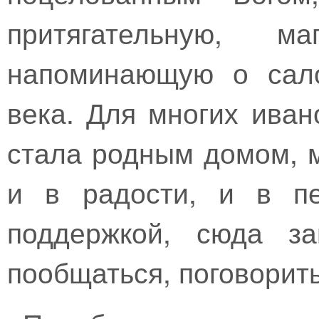
притягательную, ма
напоминающую о сало
века. Для многих иван
стала родным домом, м
и в радости, и в пе
поддержкой, сюда за
пообщаться, поговорить