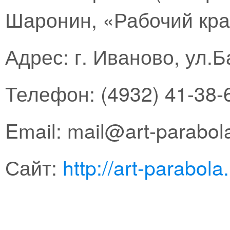
Шаронин, «Рабочий кра
Адрес: г. Иваново, ул.
Телефон: (4932) 41-38-
Email: mail@art-parabol
Сайт:
http://art-parabola.