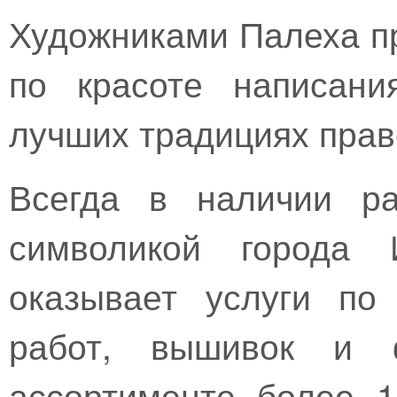
Художниками Палеха п
по красоте написани
лучших традициях прав
Всегда в наличии ра
символикой города 
оказывает услуги по
работ, вышивок и 
ассортименте более 1