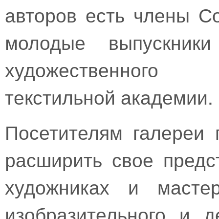
авторов есть члены С
молодые выпускники 
художественного 
текстильной академии.
Посетителям галереи 
расширить свое предс
художниках и мастер
изобразительного и д