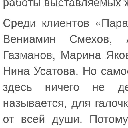
работы выставляемых 
Среди клиентов «Пар
Вениамин Смехов, 
Газманов, Марина Яко
Нина Усатова. Но самое
здесь ничего не де
называется, для галочк
от всей души. Потому