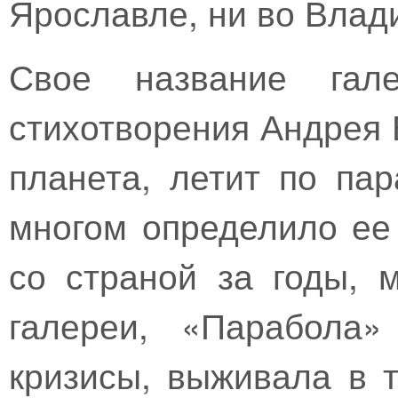
Ярославле, ни во Влад
Свое название гале
стихотворения Андрея 
планета, летит по па
многом определило ее
со страной за годы, 
галереи, «Парабола»
кризисы, выживала в 