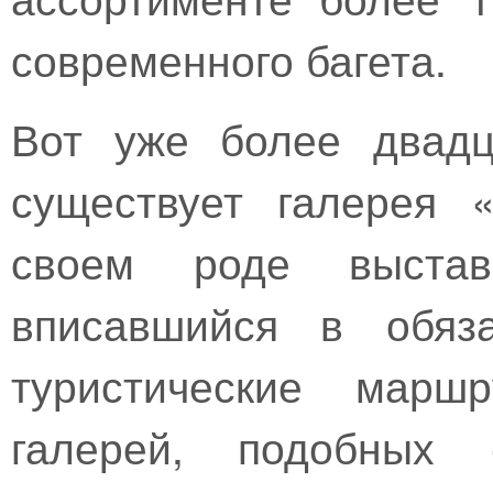
современного багета.
Вот уже более двадц
существует галерея 
своем роде выстав
вписавшийся в обяз
туристические мар
галерей, подобных