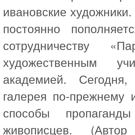
ивановские художники.
постоянно пополняет
сотрудничеству «П
художественным уч
академией. Сегодня,
галерея по-прежнему
способы пропаганды
живописцев. (Автор