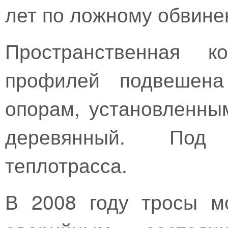
лет по ложному обвине
Пространственная к
профилей подвешена
опорам, установленны
деревянный. Под
теплотрасса.
В 2008 году тросы м