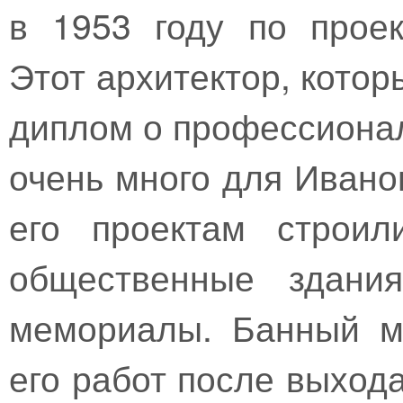
в 1953 году по проек
Этот архитектор, котор
диплом о профессиона
очень много для Ивано
его проектам строил
общественные здани
мемориалы. Банный м
его работ после выхода