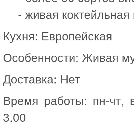
- живая коктейльная 
Кухня: Европейская
Особенности:
Живая му
Доставка: Нет
Время работы: пн-чт, в
3.00