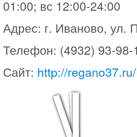
01:00; вс 12:00-24:00
Адрес: г. Иваново, ул. 
Телефон: (4932) 93-98-
Сайт:
http://regano37.ru/