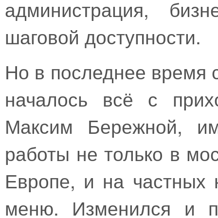
администрация, бизн
шаговой доступности.
Но в последнее время 
началось всё с прих
Максим Бережной, и
работы не только в мос
Европе, и на частных 
меню. Изменился и п