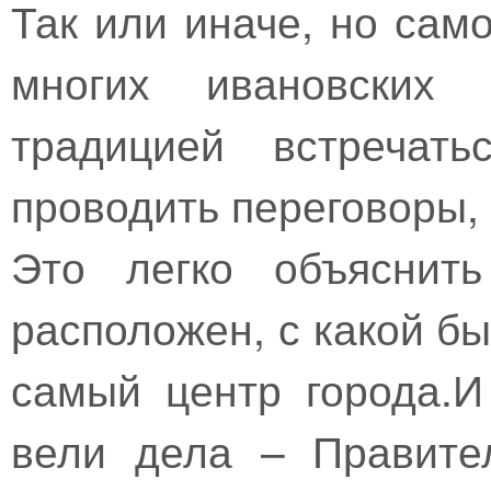
Так или иначе, но сам
многих ивановских 
традицией встречать
проводить переговоры, 
Это легко объяснить
расположен, с какой бы
самый центр города.
вели дела – Правител