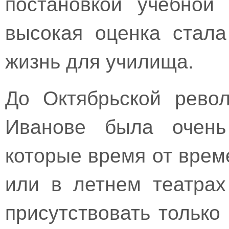
постановкой учебной
высокая оценка стала
жизнь для училища.
До Октябрьской рево
Иванове была очень 
которые время от врем
или в летнем театрах
присутствовать только 