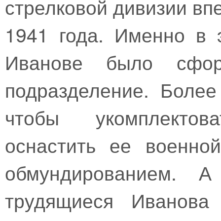
стрелковой дивизии вп
1941 года. Именно в 
Иванове было сфор
подразделение. Более
чтобы укомплектов
оснастить ее военной
обмундированием. А
трудящиеся Иванова 