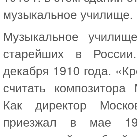
музыкальное училище.
Музыкальное училищ
старейших в России
декабря 1910 года. «К
считать композитора 
Как директор Москов
приезжал в мае 19