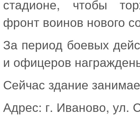
стадионе, чтобы тор
фронт воинов нового с
За период боевых дейс
и офицеров награжден
Сейчас здание занимае
Адрес: г. Иваново, ул. 