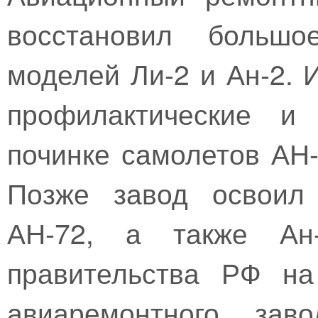
восстановил большо
моделей Ли-2 и Ан-2. 
профилактические и
починке самолетов АН-
Позже завод освоил 
АН-72, а также Ан-
правительства РФ на
авиаремонтного зав