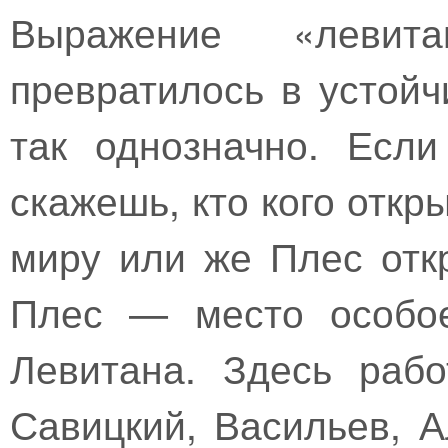
Выражение «левит
превратилось в устойч
так однозначно. Есл
скажешь, кто кого откр
миру или же Плес отк
Плес — место особое
Левитана. Здесь рабо
Савицкий, Васильев, 