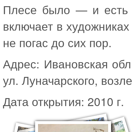
Плесе было — и есть 
включает в художниках 
не погас до сих пор.
Адрес: Ивановская обл
ул. Луначарского, возле
Дата открытия: 2010 г.