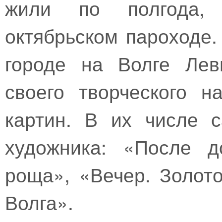
жили по полгода,
октябрьском пароходе.
городе на Волге Лев
своего творческого н
картин. В их числе 
художника: «После д
роща», «Вечер. Золот
Волга».