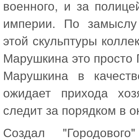
военного, и за полице
империи. По замыслу
этой скульптуры колл
Марушкина это просто 
Марушкина в качеств
ожидает прихода хоз
следит за порядком в о
Создал "Городового