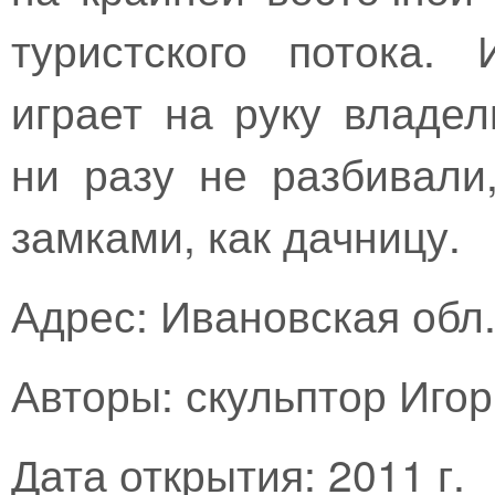
туристского потока.
играет на руку владе
ни разу не разбивали
замками, как дачницу.
Адрес: Ивановская обл.
Авторы: скульптор Иго
Дата открытия: 2011 г.