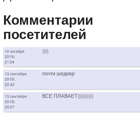
Комментарии
посетителей
))))
10 октября
2015г.
21:24
почти шедевр
13 сентября
2015г.
22:42
ВСЕ ПЛАВАЕТ))))))))))
13 сентября
2015г.
20:07