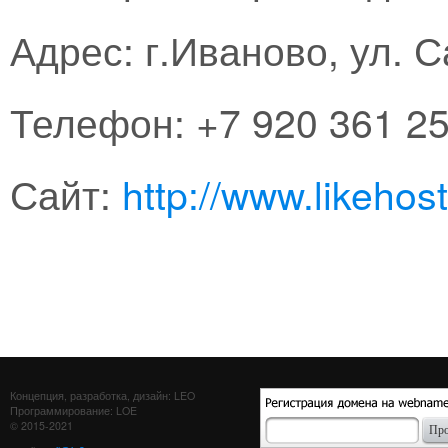
Адрес: г.Иваново, ул. С
Телефон: +7 920 361 25
Сайт:
http://www.likehost
Концепция, разработка, дизайн: LEO
Программирование: LOE
© 2015-2021