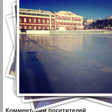
Комментарии посетителей