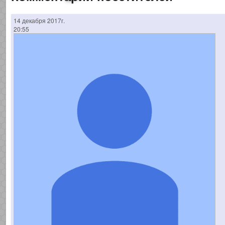
14 декабря 2017г.
20:55