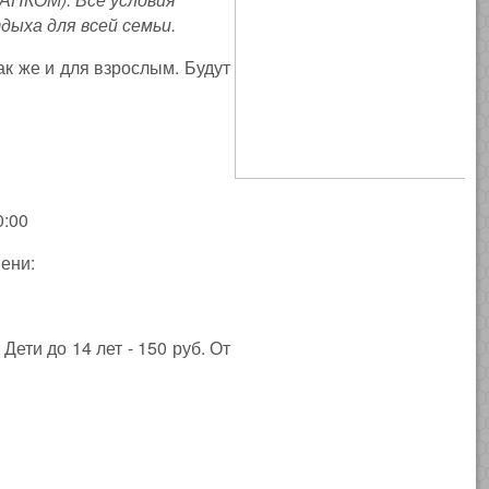
дыха для всей семьи.
ак же и для взрослым. Будут
0:00
ени:
Дети до 14 лет - 150 руб. От