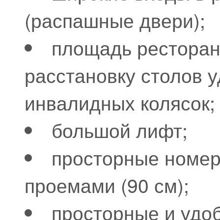
(распашные двери);
площадь ресторан
расстановку столов 
инвалидных колясок;
большой лифт;
просторные номер
проемами (90 см);
просторные и удо