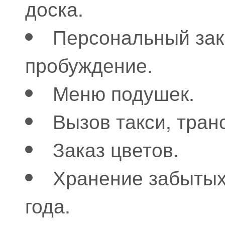
доска.
Персональный зак
пробуждение.
Меню подушек.
Вызов такси, тран
Заказ цветов.
Хранение забытых
года.