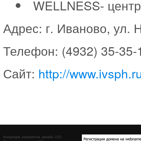
WELLNESS- центр
Адрес: г. Иваново, ул. 
Телефон: (4932) 35-35-
Сайт:
http://www.ivsph.r
Концепция, разработка, дизайн: LEO