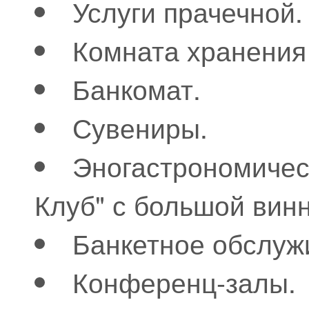
Услуги прачечной.
Комната хранения
Банкомат.
Сувениры.
Эногастрономичес
Клуб" с большой вин
Банкетное обслуж
Конференц-залы.