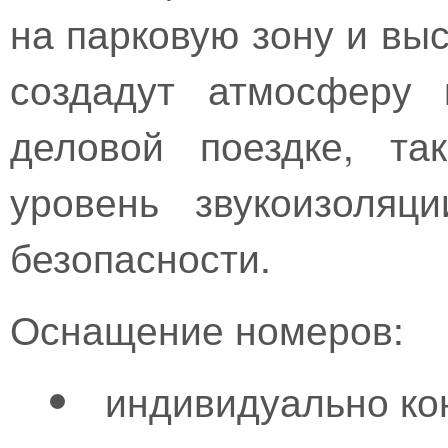
на парковую зону и вы
создадут атмосферу 
деловой поездке, та
уровень звукоизоляц
безопасности.
Оснащение номеров:
индивидуально ко