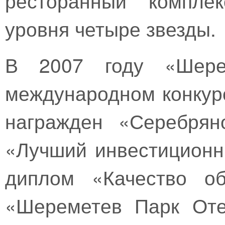
уровня четыре звезды.
В 2007 году «Шере
международном конкур
награжден «Серебрян
«Лучший инвестиционн
диплом «Качество об
«Шереметев Парк Оте