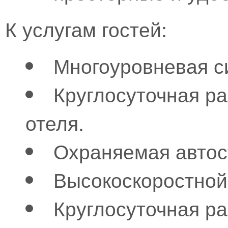
К услугам гостей:
Многоуровневая с
Круглосуточная р
отеля.
Охраняемая автос
Высокоскоростной 
Круглосуточная р