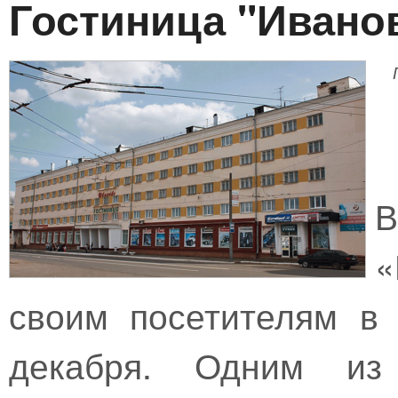
Гостиница "Ивано
«
своим посетителям в 
декабря. Одним из 