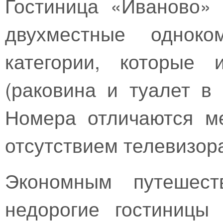
Гостиница «Иваново» 
двухместные одноко
категории, которые 
(раковина и туалет в
Номера отличаются м
отсутствием телевизор
Экономным путешест
недорогие гостиницы