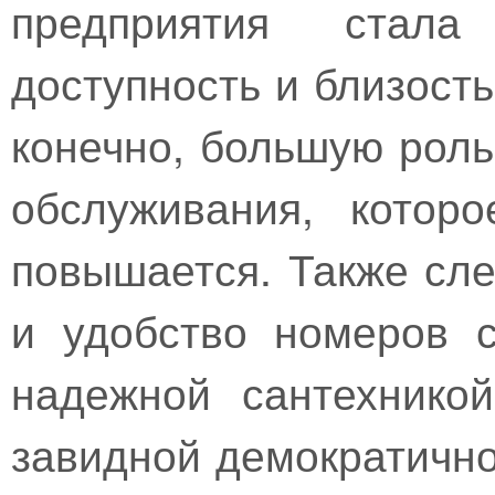
предприятия стала
доступность и близость
конечно, большую роль
обслуживания, котор
повышается. Также сле
и удобство номеров 
надежной сантехнико
завидной демократично