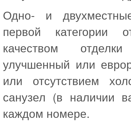
Одно- и двухместны
первой категории о
качеством отделки
улучшенный или еврор
или отсутствием хол
санузел (в наличии 
каждом номере.