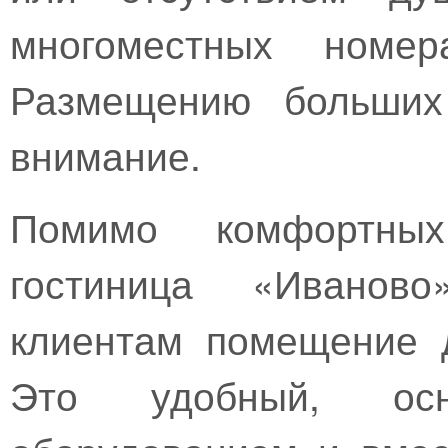
многоместных номер
Размещению больших 
внимание.
Помимо комфортны
гостиница «Иваново
клиентам помещение 
Это удобный, осн