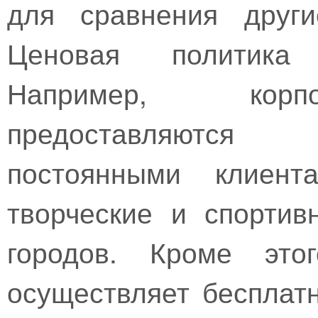
для сравнения други
Ценовая политика 
Например, корп
предоставляются
постоянными клиент
творческие и спортив
городов. Кроме этог
осуществляет бесплат