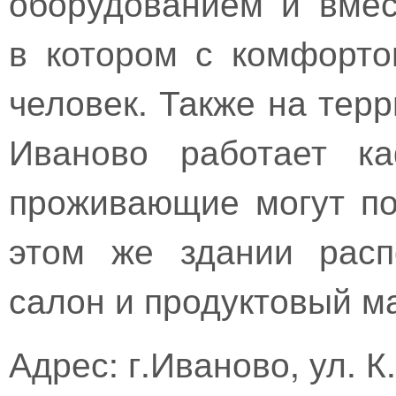
оборудованием и вмес
в котором с комфорто
человек. Также на тер
Иваново работает ка
проживающие могут по
этом же здании расп
салон и продуктовый ма
Адрес: г.Иваново, ул. К