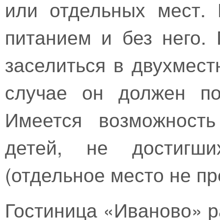
или отдельных мест.
питанием и без него.
заселиться в двухмест
случае он должен по
Имеется возможность
детей, не достигши
(отдельное место не пр
Гостиница «Иваново» р