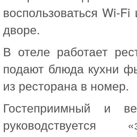
воспользоваться Wi-Fi
дворе.
В отеле работает рест
подают блюда кухни ф
из ресторана в номер.
Гостеприимный и ве
руководствуется «