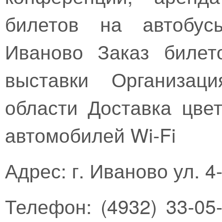
билетов на автобус
Иваново Заказ билет
выставки Организаци
области Доставка цвет
автомобилей Wi-Fi
Адрес: г. Иваново ул. 
Телефон: (4932) 33-05-