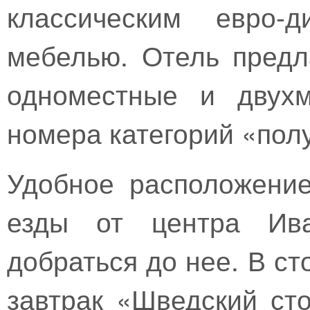
классическим евро-
мебелью. Отель предл
одноместные и двухм
номера категорий «пол
Удобное расположение
езды от центра Ива
добраться до нее. В с
завтрак «Шведский сто