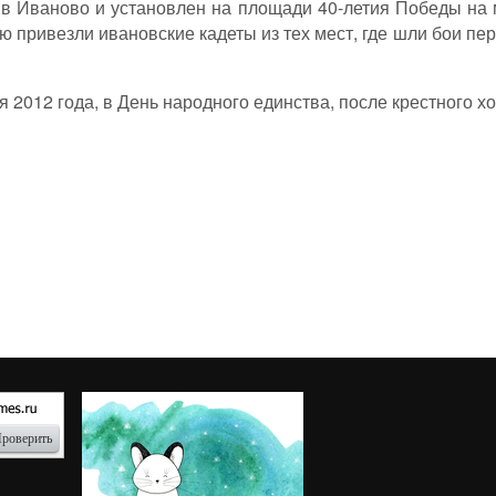
 в Иваново и установлен на площади 40-летия Победы на 
ю привезли ивановские кадеты из тех мест, где шли бои п
 2012 года, в День народного единства, после крестного х