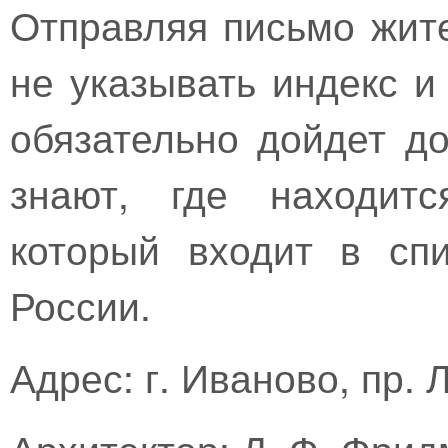
Отправляя письмо жит
не указывать индекс и
обязательно дойдет до
знают, где находитс
который входит в спи
России.
Адрес: г. Иваново, пр. 
Архитектор: Д. Ф. Фри