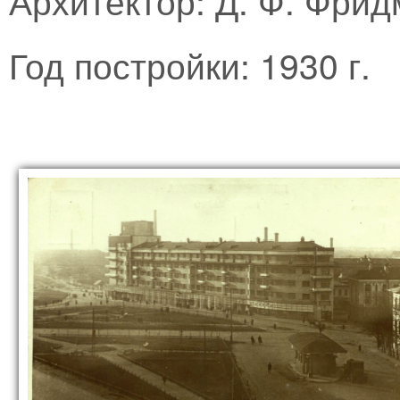
Год постройки: 1930 г.