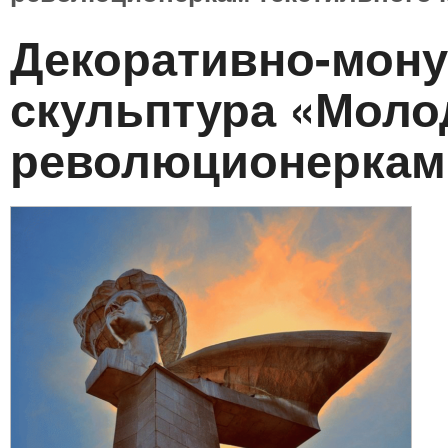
Декоративно-мон
скульптура «Мол
революционеркам 