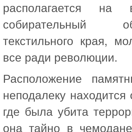
располагается на 
собирательный о
текстильного края, мо
все ради революции.
Расположение памятн
неподалеку находится 
где была убита террор
она тайно в чемодан