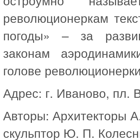
революционеркам текс
погоды» – за разви
законам аэродинамик
голове революционерки
Адрес: г. Иваново, пл.
Авторы: Архитекторы А.
скульптор Ю. П. Колесн