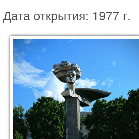
Дата открытия: 1977 г.