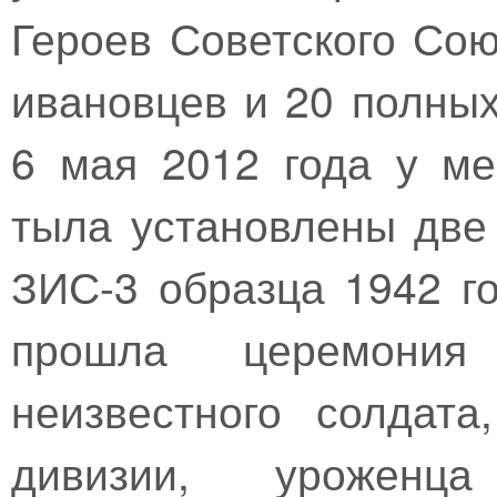
Героев Советского Со
ивановцев и 20 полны
6 мая 2012 года у м
тыла установлены две
ЗИС-3 образца 1942 го
прошла церемония 
неизвестного солдата
дивизии, уроженца