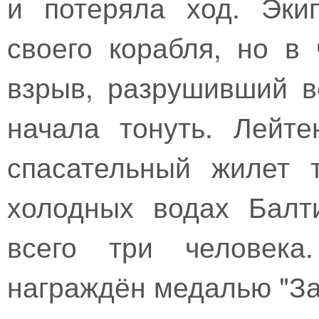
и потеряла ход. Эки
своего корабля, но в
взрыв, разрушивший в
начала тонуть. Лейт
спасательный жилет 
холодных водах Балт
всего три человека.
награждён медалью "За