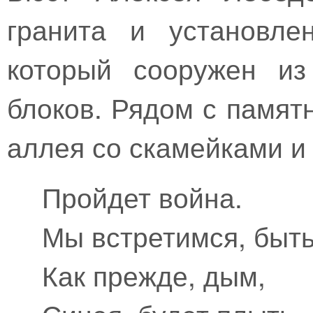
гранита и установле
который сооружен из
блоков. Рядом с памят
аллея со скамейками и
Пройдет война.
Мы встретимся, быть
Как прежде, дым,