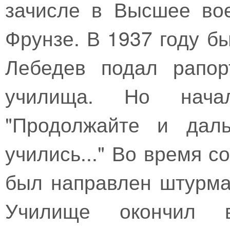
зачисле в Высшее во
Фрунзе. В 1937 году б
Лебедев подал рапор
училища. Но начал
"Продолжайте и даль
учились..." Во время 
был направлен штурма
Училище окончил 