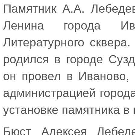
Памятник А.А. Лебеде
Ленина города Ив
Литературного сквера.
родился в городе Сузд
он провел в Иваново, 
администрацией город
установке памятника в 
Бюст Алексея Лебеде