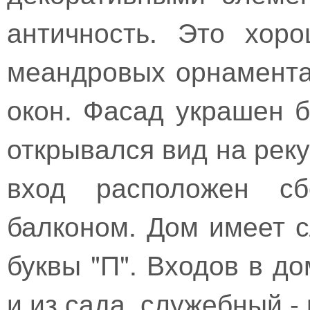
античность. Это хор
меандровых орнамента
окон. Фасад украшен 
открывался вид на реку
вход расположен с
балконом. Дом имеет 
буквы "П". Входов в до
и из сада, служебный -