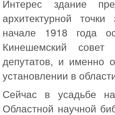
Интерес здание пре
архитектурной точки
начале 1918 года ос
Кинешемский совет 
депутатов, и именно 
установлении в области
Сейчас в усадьбе на
Областной научной биб