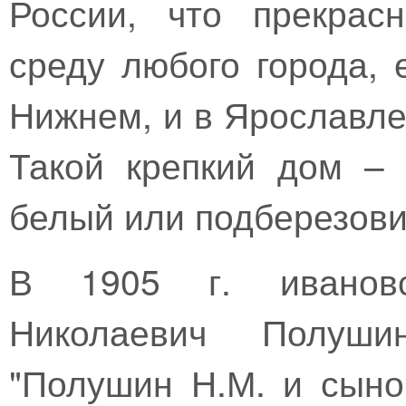
России, что прекрас
среду любого города, 
Нижнем, и в Ярославле, 
Такой крепкий дом – 
белый или подберезови
В 1905 г. ивановс
Николаевич Полуши
"Полушин Н.М. и сыно