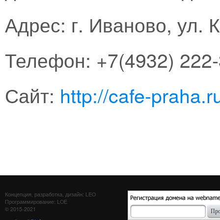
Адрес: г. Иваново, ул. 
Телефон: +7(4932) 222
Сайт:
http://cafe-praha.r
Концепция, разработка, дизайн: LEO
Программирование: LOE
© 2015-2021