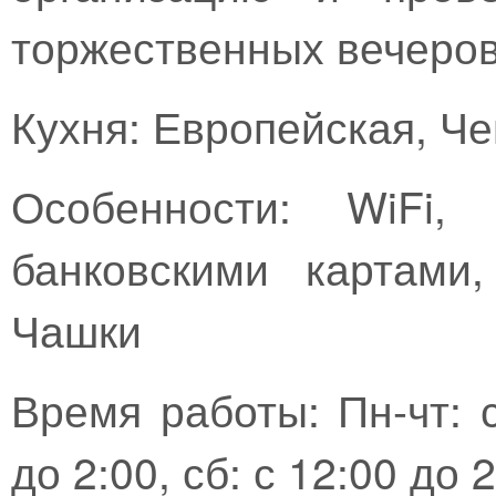
торжественных вечеров,
Кухня: Европейская, Ч
Особенности:
WiFi,
банковскими картами
Чашки
Время работы: Пн-чт: с
до 2:00, сб: с 12:00 до 2