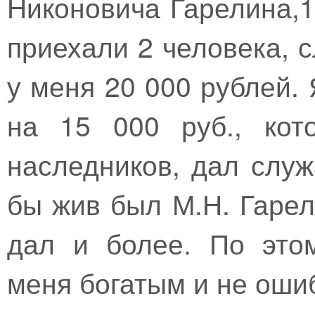
Никоновича Гарелина,1
приехали 2 человека, 
у меня 20 000 рублей. 
на 15 000 руб., кот
наследников, дал слу
бы жив был М.Н. Гарел
дал и более. По это
меня богатым и не оши