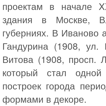
проектам в начале X
здания в Москве, В
губерниях. В Иваново 
Гандурина (1908, ул. 
Витова (1908, просп. 
который стал одной
построек города пери
формами в декоре.