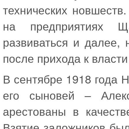
технических новшеств.
на предприятиях Щ
развиваться и далее,
после прихода к власти
В сентябре 1918 года 
его сыновей – Алек
арестованы в качеств
Взятие заложников был