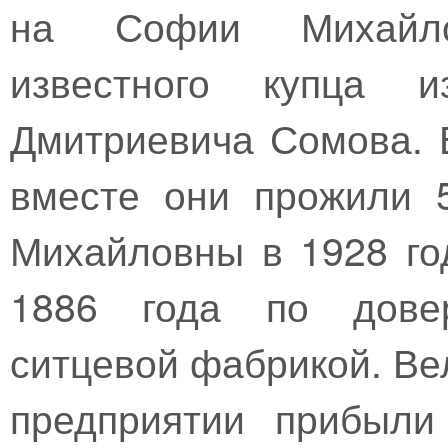
на Софии Михайло
известного купца 
Дмитриевича Сомова. 
вместе они прожили 
Михайловны в 1928 го
1886 года по довер
ситцевой фабрикой. Ве
предприятии прибыли