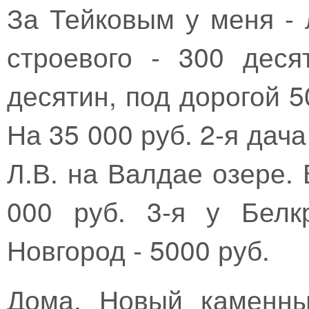
За Тейковым у меня - 
строевого - 300 деся
десятин, под дорогой 5
На 35 000 руб. 2-я дач
Л.В. на Валдае озере.
000 руб. 3-я у Белк
Новгород - 5000 руб.
Дома. Новый каменны