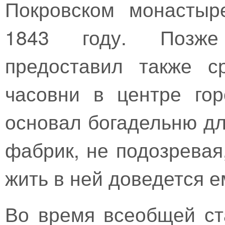
Покровском монастыр
1843 году. Позже
предоставил также с
часовни в центре го
основал богадельню дл
фабрик, не подозревая,
жить в ней доведется е
Во время всеобщей ст