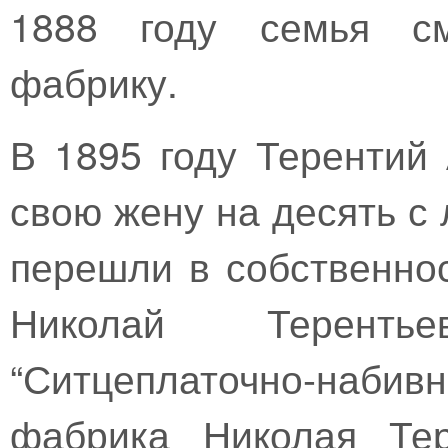
1888 году семья см
фабрику.
В 1895 году Терентий
свою жену на десять с
перешли в собственнос
Николай Терент
“Ситцеплаточно-набивн
фабрика Николая Тер