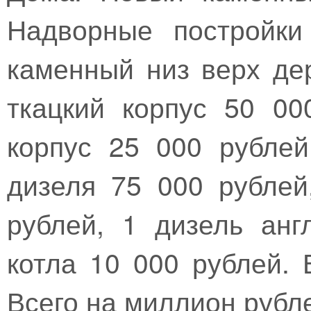
Надворные постройки
каменный низ верх де
ткацкий корпус 50 00
корпус 25 000 рубле
дизеля 75 000 рублей
рублей, 1 дизель анг
котла 10 000 рублей. 
Всего на миллион рубл