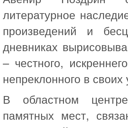
литературное наследие
произведений и бесц
дневниках вырисовыва
– честного, искреннег
непреклонного в своих
В областном центре
памятных мест, связ