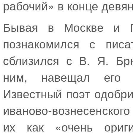
рабочий» в конце девян
Бывая в Москве и Пе
познакомился с писа
сблизился с В. Я. Б
ним, навещал его в
Известный поэт одобри
иваново-вознесенского
их как «очень ориги