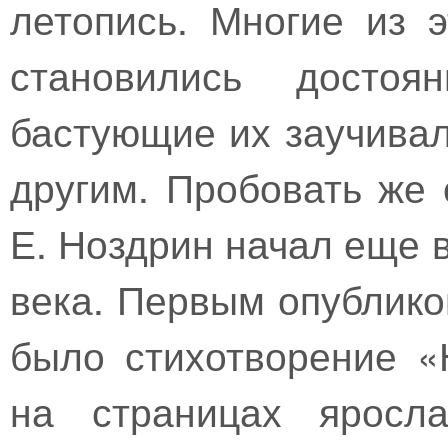
летопись. Многие из 
становились достоян
бастующие их заучивал
другим. Пробовать же 
Е. Ноздрин начал еще в
века. Первым опублик
было стихотворение «
на страницах яросла