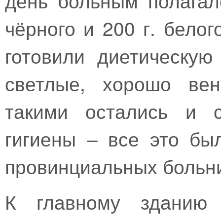
чёрного и 200 г. бело
готовили диетическую
светлые, хорошо вен
такими остались и с
гигиены – все это бы
провинциальных больн
К главному зданию 