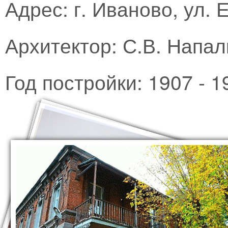
Адрес: г. Иваново, ул. 
Архитектор: С.В. Напал
Год постройки: 1907 - 19