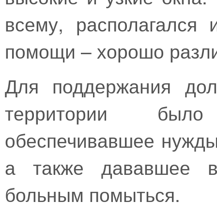
всему, располагался 
помощи – хорошо разл
Для поддержания дол
территории было
обеспечивавшее нужды
а также дававшее в
больным помыться.