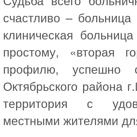
счастливо – больница
клиническая больница
простому, «вторая г
профилю, успешно 
Октябрьского района г
территория с удово
местными жителями для