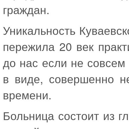
граждан.
Уникальность Куваевск
пережила 20 век практ
до нас если не совсем
в виде, совершенно н
времени.
Больница состоит из г