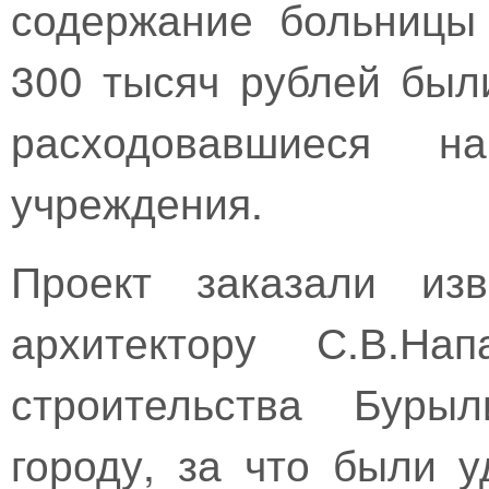
содержание больницы
300 тысяч рублей был
расходовавшиеся н
учреждения.
Проект заказали изв
архитектору С.В.На
строительства Буры
городу, за что были 