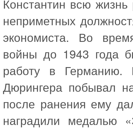
Константин всю жизнь 
неприметных должностя
экономиста. Во врем
войны до 1943 года 
работу в Германию. 
Дюрингера побывал на
после ранения ему да
наградили медалью «