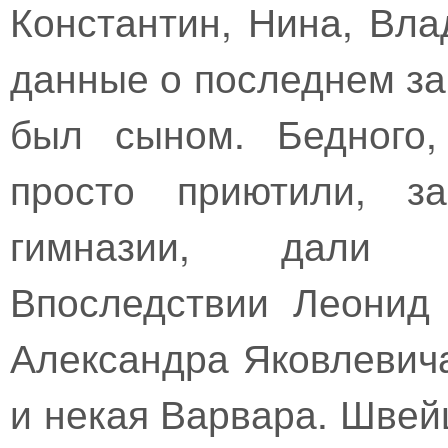
Константин, Нина, Вла
данные о последнем за
был сыном. Бедного,
просто приютили, з
гимназии, дали в
Впоследствии Леонид
Александра Яковлевич
и некая Варвара. Швей