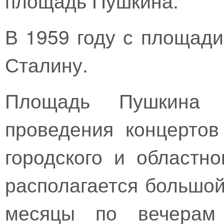
В 1959 году с площад
Сталину.
Площадь Пушкина 
проведения концертов
городского и областн
располагается большой
месяцы по вечерам 