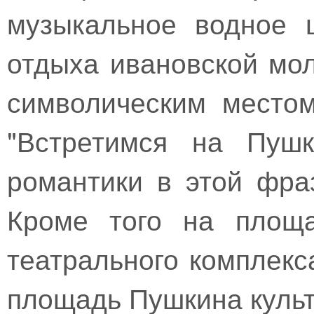
музыкальное водное 
отдыха ивановской мо
символическим местом
"Встретимся на Пушк
романтики в этой фра
Кроме того на площа
театрального комплекс
площадь Пушкина культ