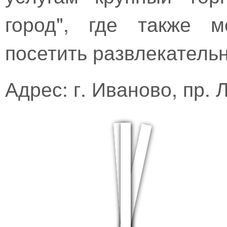
город", где также м
посетить развлекательн
Адрес: г. Иваново, пр. 