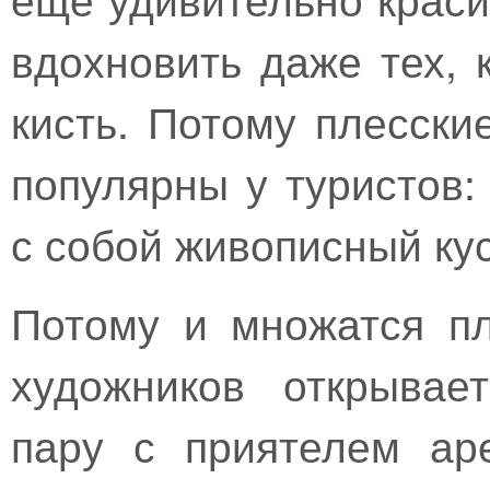
вдохновить даже тех, 
кисть. Потому плесски
популярны у туристов:
с собой живописный кус
Потому и множатся пл
художников открывае
пару с приятелем ар