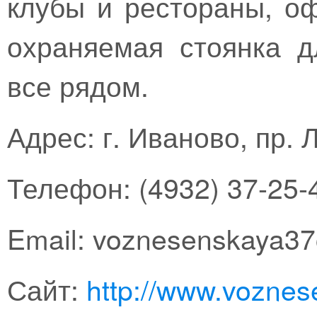
клубы и рестораны, о
охраняемая стоянка 
все рядом.
Адрес: г. Иваново, пр. 
Телефон: (4932) 37-25-
Email: voznesenskaya37
Сайт:
http://www.voznes