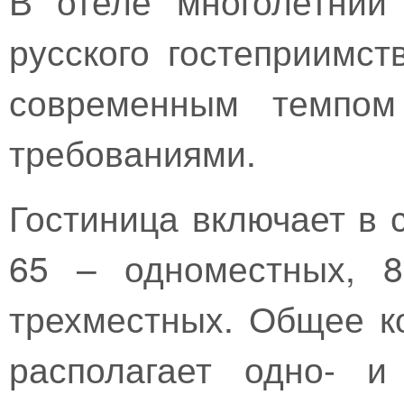
русского гостеприимст
современным темпом
требованиями.
Гостиница включает в 
65 – одноместных, 
трехместных. Общее к
располагает одно- и