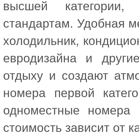
высшей категории, 
стандартам. Удобная м
холодильник, кондицио
евродизайна и други
отдыху и создают атм
номера первой катего
одноместные номера 
стоимость зависит от к