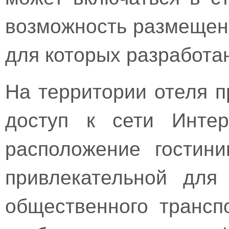
возможность размещени
для которых разработан
На территории отеля 
доступ к сети Интер
расположение гостин
привлекательной для 
общественного транспо