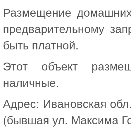
Размещение домашних
предварительному зап
быть платной.
Этот объект размещ
наличные.
Адрес: Ивановская обл
(бывшая ул. Максима Го