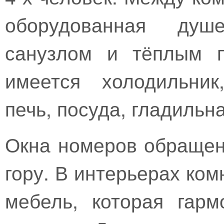
оборудованная душ
санузлом и тёплым п
имеется холодильник
печь, посуда, гладильна
Окна номеров обращен
гору. В интерьерах ком
мебель, которая гарм