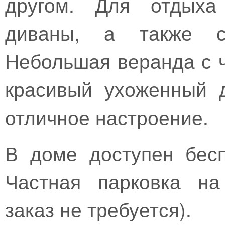
другом. Для отдыха
диваны, а также сп
Небольшая веранда с 
красивый ухоженный 
отличное настроение.
В доме доступен бесп
Частная парковка на
заказ не требуется).