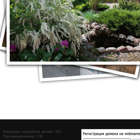
Концепция, разработка, дизайн: LEO
Программирование: LOE