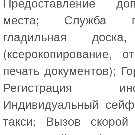
Предоставление доп
места; Служба про
гладильная доска,
(ксерокопирование, 
печать документов); Г
Регистрация ин
Индивидуальный сейф
такси; Вызов скорой