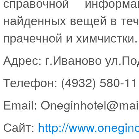
справочной информа
найденных вещей в теч
прачечной и химчистки.
Адрес: г.Иваново ул.Под
Телефон: (4932) 580-11
Email: Oneginhotel@mail
Сайт:
http://www.onegino