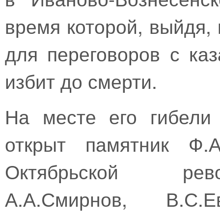
время которой, выйдя, 
для переговоров с ка
избит до смерти.
На месте его гибели
открыт памятник Ф.А
Октябрьской рев
А.А.Смирнов, В.С.