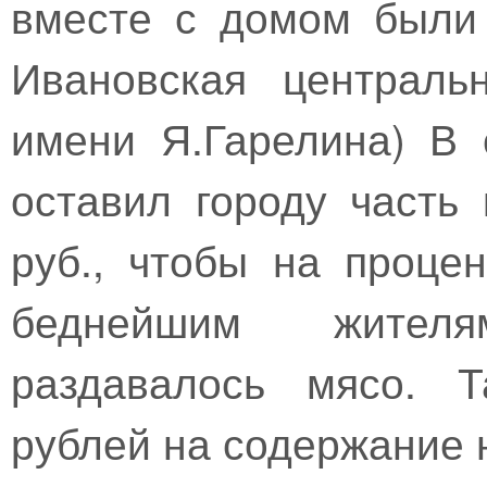
вместе с домом были 
Ивановская централь
имени Я.Гарелина) В
оставил городу часть
руб., чтобы на проце
беднейшим жителям
раздавалось мясо. 
рублей на содержание 