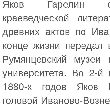
Яков Гарелин фи
краеведческой литер
древних актов по Ива
конце жизни передал 
Румянцевский музеи 
университета. Во 2-й
1880-х годов Яков 
головой Иваново-Возне