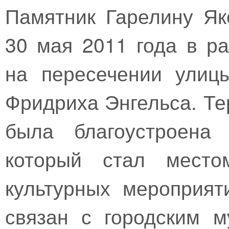
Памятник Гарелину Як
30 мая 2011 года в р
на пересечении улиц
Фридриха Энгельса. Те
была благоустроена
который стал место
культурных мероприят
связан с городским 