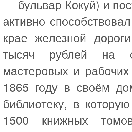
— бульвар Кокуй) и по
активно способствова
крае железной дорог
тысяч рублей на о
мастеровых и рабочих
1865 году в своём до
библиотеку, в которую
1500 книжных томов