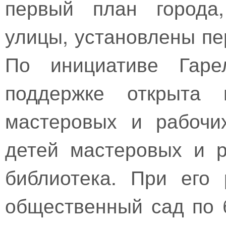
первый план города
улицы, установлены п
По инициативе Гаре
поддержке открыта 
мастеровых и рабочи
детей мастеровых и р
библиотека. При его
общественный сад по 