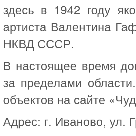
здесь в 1942 году як
артиста Валентина Гаф
НКВД СССР.
В настоящее время до
за пределами области
объектов на сайте «Чуд
Адрес: г. Иваново, ул. 