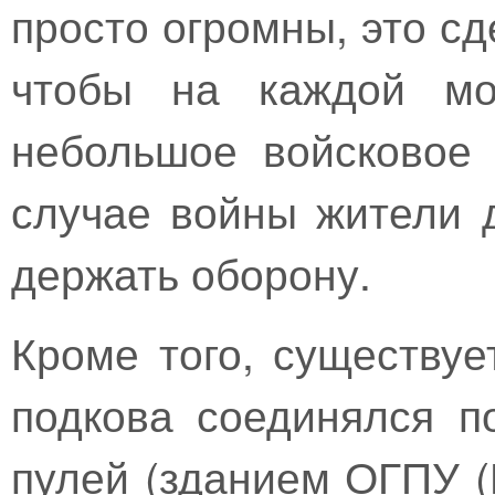
просто огромны, это сд
чтобы на каждой мо
небольшое войсковое 
случае войны жители 
держать оборону.
Кроме того, существуе
подкова соединялся 
пулей (зданием ОГПУ (