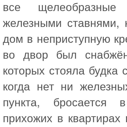
все щелеобразные
железными ставнями, 
дом в неприступную кр
во двор был снабжён
которых стояла будка 
когда нет ни железны
пункта, бросается в
прихожих в квартирах 