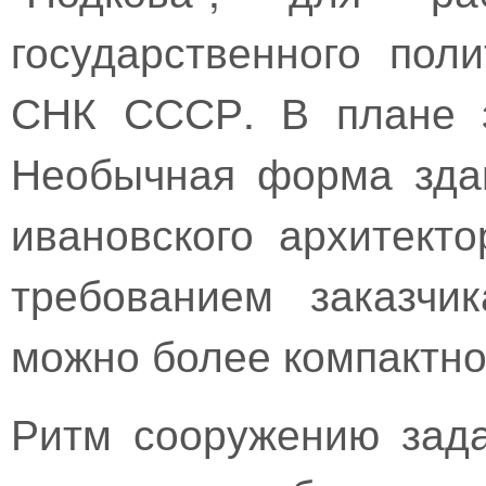
государственного пол
СНК СССР. В плане з
Необычная форма зда
ивановского архитект
требованием заказчи
можно более компактно
Ритм сооружению зад