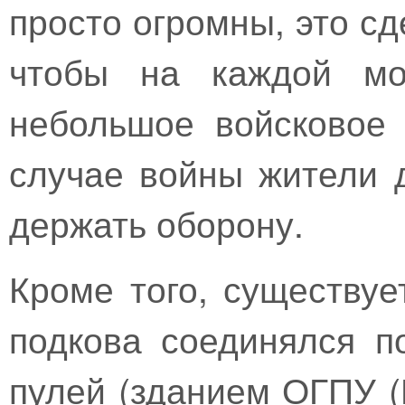
просто огромны, это сд
чтобы на каждой мо
небольшое войсковое 
случае войны жители 
держать оборону.
Кроме того, существуе
подкова соединялся 
пулей (зданием ОГПУ (