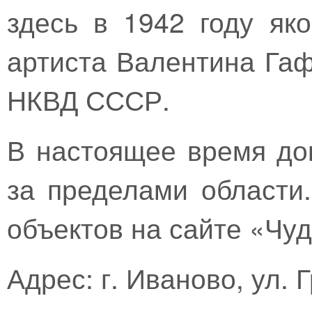
здесь в 1942 году як
артиста Валентина Гаф
НКВД СССР.
В настоящее время до
за пределами области
объектов на сайте «Чуд
Адрес: г. Иваново, ул. 