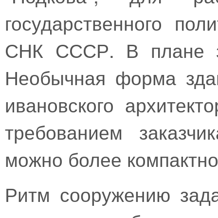
государственного пол
СНК СССР. В плане з
Необычная форма зда
ивановского архитект
требованием заказчи
можно более компактно
Ритм сооружению зад