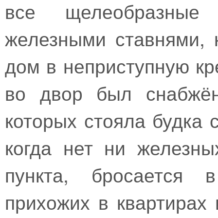
все щелеобразные
железными ставнями, 
дом в неприступную кр
во двор был снабжён
которых стояла будка 
когда нет ни железны
пункта, бросается в
прихожих в квартирах 