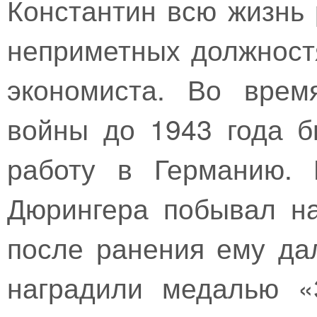
Константин всю жизнь 
неприметных должностя
экономиста. Во врем
войны до 1943 года 
работу в Германию. 
Дюрингера побывал на
после ранения ему да
наградили медалью «