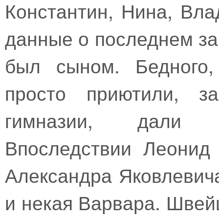
Константин, Нина, Вла
данные о последнем за
был сыном. Бедного,
просто приютили, з
гимназии, дали в
Впоследствии Леонид
Александра Яковлевич
и некая Варвара. Швей